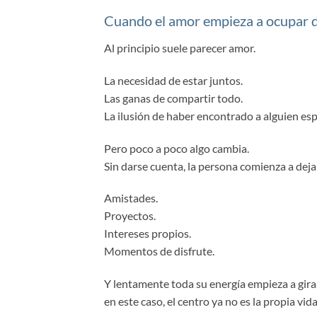
Cuando el amor empieza a ocupar 
Al principio suele parecer amor.
La necesidad de estar juntos.
Las ganas de compartir todo.
La ilusión de haber encontrado a alguien esp
Pero poco a poco algo cambia.
Sin darse cuenta, la persona comienza a deja
Amistades.
Proyectos.
Intereses propios.
Momentos de disfrute.
Y lentamente toda su energía empieza a girar
en este caso, el centro ya no es la propia vida