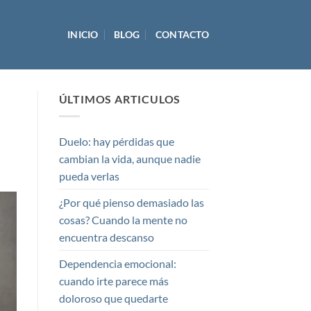
INICIO
BLOG
CONTACTO
ÚLTIMOS ARTICULOS
Duelo: hay pérdidas que
cambian la vida, aunque nadie
pueda verlas
¿Por qué pienso demasiado las
cosas? Cuando la mente no
encuentra descanso
Dependencia emocional:
cuando irte parece más
doloroso que quedarte