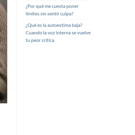
¿Por qué me cuesta poner
límites sin sentir culpa?
¿Qué es la autoestima baja?
Cuando la voz interna se vuelve
tu peor crítica
o