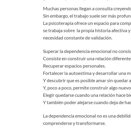
Muchas personas llegan a consulta creyendo
Sin embargo, el trabajo suele ser más profun
La psicoterapia ofrece un espacio para com
se trabaja sobre la propia historia afectiva 
necesidad constante de validación.
Superar la dependencia emocional no consis
Consiste en construir una relación diferent
Recuperar espacios personales.
Fortalecer la autoestima y desarrollar una
Y descubrir que es posible amar sin quedar 
Y, poco a poco, permite construir algo nuevo: 
Elegir quedarse cuando una relación hace bi
Y también poder alejarse cuando deja de hac
La dependencia emocional no es una debilida
comprenderse y transformarse.