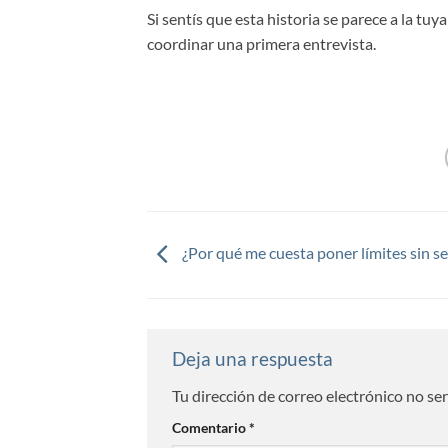
Si sentís que esta historia se parece a la tu
coordinar una primera entrevista.
¿Por qué me cuesta poner límites sin se
Deja una respuesta
Tu dirección de correo electrónico no se
Comentario
*