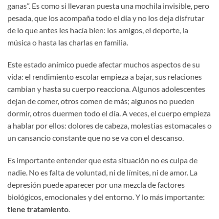
ganas”. Es como si llevaran puesta una mochila invisible, pero
pesada, que los acompaña todo el día y no los deja disfrutar
de lo que antes les hacía bien: los amigos, el deporte, la
música o hasta las charlas en familia.
Este estado anímico puede afectar muchos aspectos de su
vida: el rendimiento escolar empieza a bajar, sus relaciones
cambian y hasta su cuerpo reacciona. Algunos adolescentes
dejan de comer, otros comen de más; algunos no pueden
dormir, otros duermen todo el día. A veces, el cuerpo empieza
a hablar por ellos: dolores de cabeza, molestias estomacales o
un cansancio constante que no se va con el descanso.
Es importante entender que esta situación no es culpa de
nadie. No es falta de voluntad, ni de límites, ni de amor. La
depresión puede aparecer por una mezcla de factores
biológicos, emocionales y del entorno. Y lo más importante:
tiene tratamiento
.