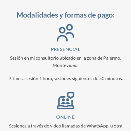
Modalidades y formas de pago:
PRESENCIAL
Sesión en mi consultorio ubicado en la zona de Palermo,
Montevideo.
Primera sesión 1 hora, sesiones siguientes de 50 minutos.
ONLINE
Sesiones a través de video llamadas de WhatsApp, u otra