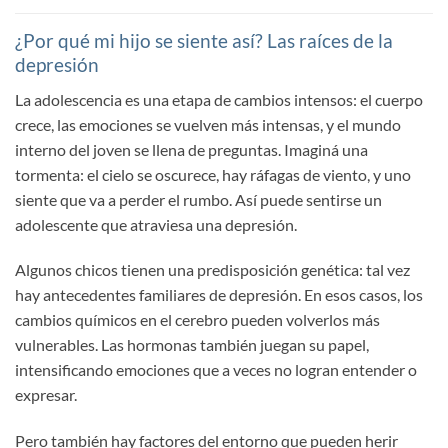
¿Por qué mi hijo se siente así? Las raíces de la
depresión
La adolescencia es una etapa de cambios intensos: el cuerpo
crece, las emociones se vuelven más intensas, y el mundo
interno del joven se llena de preguntas. Imaginá una
tormenta: el cielo se oscurece, hay ráfagas de viento, y uno
siente que va a perder el rumbo. Así puede sentirse un
adolescente que atraviesa una depresión.
Algunos chicos tienen una predisposición genética: tal vez
hay antecedentes familiares de depresión. En esos casos, los
cambios químicos en el cerebro pueden volverlos más
vulnerables. Las hormonas también juegan su papel,
intensificando emociones que a veces no logran entender o
expresar.
Pero también hay factores del entorno que pueden herir