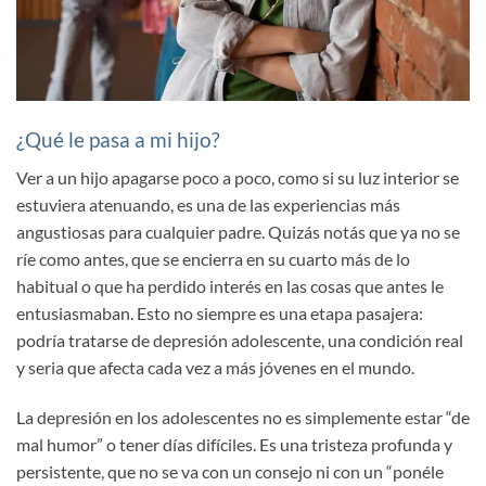
¿Qué le pasa a mi hijo?
Ver a un hijo apagarse poco a poco, como si su luz interior se
estuviera atenuando, es una de las experiencias más
angustiosas para cualquier padre. Quizás notás que ya no se
ríe como antes, que se encierra en su cuarto más de lo
habitual o que ha perdido interés en las cosas que antes le
entusiasmaban. Esto no siempre es una etapa pasajera:
podría tratarse de depresión adolescente, una condición real
y seria que afecta cada vez a más jóvenes en el mundo.
La depresión en los adolescentes no es simplemente estar “de
mal humor” o tener días difíciles. Es una tristeza profunda y
persistente, que no se va con un consejo ni con un “ponéle