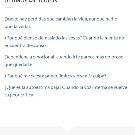
ÚLTIMOS ARTICULOS
Duelo: hay pérdidas que cambian la vida, aunque nadie
pueda verlas
¿Por qué pienso demasiado las cosas? Cuando la mente no
encuentra descanso
Dependencia emocional: cuando irte parece más doloroso
que quedarte
¿Por qué me cuesta poner límites sin sentir culpa?
¿Qué es la autoestima baja? Cuando la voz interna se vuelve
tu peor crítica