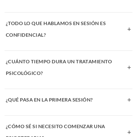
¿TODO LO QUE HABLAMOS EN SESIÓN ES
+
CONFIDENCIAL?
¿CUÁNTO TIEMPO DURA UN TRATAMIENTO
+
PSICOLÓGICO?
+
¿QUÉ PASA EN LA PRIMERA SESIÓN?
¿CÓMO SÉ SI NECESITO COMENZAR UNA
+