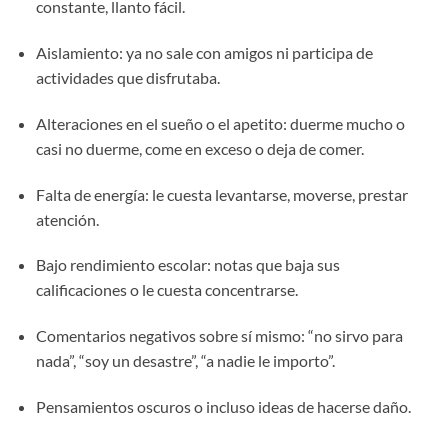
constante, llanto fácil.
Aislamiento: ya no sale con amigos ni participa de
actividades que disfrutaba.
Alteraciones en el sueño o el apetito: duerme mucho o
casi no duerme, come en exceso o deja de comer.
Falta de energía: le cuesta levantarse, moverse, prestar
atención.
Bajo rendimiento escolar: notas que baja sus
calificaciones o le cuesta concentrarse.
Comentarios negativos sobre sí mismo: “no sirvo para
nada”, “soy un desastre”, “a nadie le importo”.
Pensamientos oscuros o incluso ideas de hacerse daño.