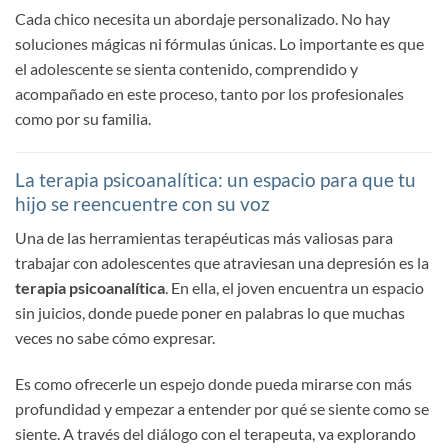
Cada chico necesita un abordaje personalizado. No hay
soluciones mágicas ni fórmulas únicas. Lo importante es que
el adolescente se sienta contenido, comprendido y
acompañado en este proceso, tanto por los profesionales
como por su familia.
La terapia psicoanalítica: un espacio para que tu
hijo se reencuentre con su voz
Una de las herramientas terapéuticas más valiosas para
trabajar con adolescentes que atraviesan una depresión es la
terapia psicoanalítica
. En ella, el joven encuentra un espacio
sin juicios, donde puede poner en palabras lo que muchas
veces no sabe cómo expresar.
Es como ofrecerle un espejo donde pueda mirarse con más
profundidad y empezar a entender por qué se siente como se
siente. A través del diálogo con el terapeuta, va explorando