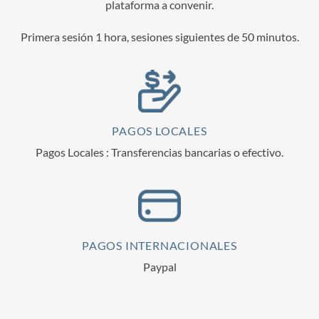
plataforma a convenir.
Primera sesión 1 hora, sesiones siguientes de 50 minutos.
PAGOS LOCALES
Pagos Locales : Transferencias bancarias o efectivo.
PAGOS INTERNACIONALES
Paypal