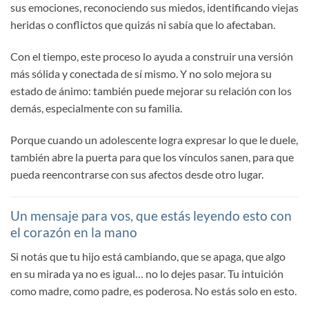
sus emociones, reconociendo sus miedos, identificando viejas
heridas o conflictos que quizás ni sabía que lo afectaban.
Con el tiempo, este proceso lo ayuda a construir una versión
más sólida y conectada de sí mismo. Y no solo mejora su
estado de ánimo: también puede mejorar su relación con los
demás, especialmente con su familia.
Porque cuando un adolescente logra expresar lo que le duele,
también abre la puerta para que los vínculos sanen, para que
pueda reencontrarse con sus afectos desde otro lugar.
Un mensaje para vos, que estás leyendo esto con
el corazón en la mano
Si notás que tu hijo está cambiando, que se apaga, que algo
en su mirada ya no es igual… no lo dejes pasar. Tu intuición
como madre, como padre, es poderosa. No estás solo en esto.