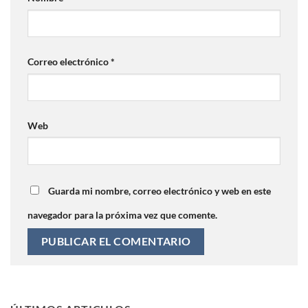
Correo electrónico
*
Web
Guarda mi nombre, correo electrónico y web en este
navegador para la próxima vez que comente.