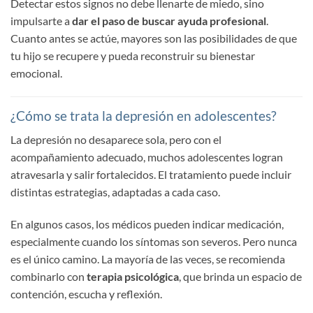
Detectar estos signos no debe llenarte de miedo, sino
impulsarte a
dar el paso de buscar ayuda profesional
.
Cuanto antes se actúe, mayores son las posibilidades de que
tu hijo se recupere y pueda reconstruir su bienestar
emocional.
¿Cómo se trata la depresión en adolescentes?
La depresión no desaparece sola, pero con el
acompañamiento adecuado, muchos adolescentes logran
atravesarla y salir fortalecidos. El tratamiento puede incluir
distintas estrategias, adaptadas a cada caso.
En algunos casos, los médicos pueden indicar medicación,
especialmente cuando los síntomas son severos. Pero nunca
es el único camino. La mayoría de las veces, se recomienda
combinarlo con
terapia psicológica
, que brinda un espacio de
contención, escucha y reflexión.