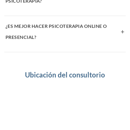
PSICOTERAPIA?
¿ES MEJOR HACER PSICOTERAPIA ONLINE O
+
PRESENCIAL?
Ubicación del consultorio