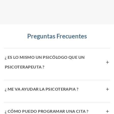
Preguntas Frecuentes
¿ ES LO MISMO UN PSICÓLOGO QUE UN
+
PSICOTERAPEUTA ?
+
¿ ME VA AYUDAR LA PSICOTERAPIA ?
+
¿ CÓMO PUEDO PROGRAMAR UNA CITA ?