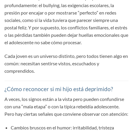
profundamente: el bullying, las exigencias escolares, la
presión por encajar o por mostrarse “perfecto” en redes
sociales, como si la vida tuviera que parecer siempre una
postal feliz. Y por supuesto, los conflictos familiares, el estrés
o las pérdidas también pueden dejar huellas emocionales que
el adolescente no sabe cómo procesar.
Cada joven es un universo distinto, pero todos tienen algo en
común: necesitan sentirse vistos, escuchados y
comprendidos.
¿Cómo reconocer si mi hijo está deprimido?
A veces, los signos están a la vista pero pueden confundirse
con una “mala etapa” o con la típica rebeldía adolescente.
Pero hay ciertas señales que conviene observar con atención:
Cambios bruscos en el humor: irritabilidad, tristeza