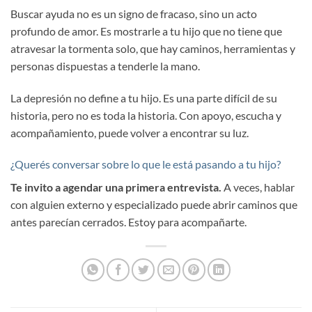
Buscar ayuda no es un signo de fracaso, sino un acto
profundo de amor. Es mostrarle a tu hijo que no tiene que
atravesar la tormenta solo, que hay caminos, herramientas y
personas dispuestas a tenderle la mano.
La depresión no define a tu hijo. Es una parte difícil de su
historia, pero no es toda la historia. Con apoyo, escucha y
acompañamiento, puede volver a encontrar su luz.
¿Querés conversar sobre lo que le está pasando a tu hijo?
Te invito a agendar una primera entrevista.
A veces, hablar
con alguien externo y especializado puede abrir caminos que
antes parecían cerrados. Estoy para acompañarte.